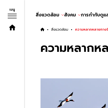
เมนู
สิ่งแวดล้อม
สังคม
การกำกับดูแ
สิ่งแวดล้อม
ความหลากหลายทางช
ความหลากหล