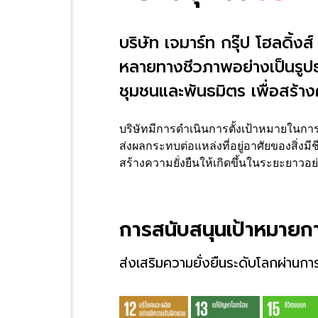
บริษัท เจมาร์ท กรุ๊ป โฮลดิ้
หลายทางชีวภาพอย่างเป็นรูป
ชุมชนและพันธมิตร เพื่อสร้า
บริษัทมีการดำเนินการตั้งเป้าหมายในก
ส่งผลกระทบต่อแหล่งที่อยู่อาศัยของสิ่
สร้างความยั่งยืนให้เกิดขึ้นในระยะยาวอย่
การสนับสนุนเป้าหมายการ
ส่งเสริมความยั่งยืนระดับโลกผ่าน