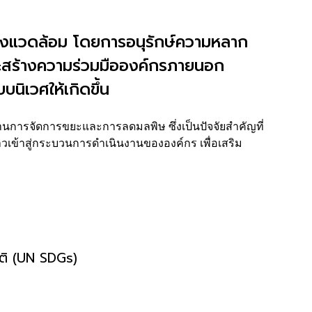
านสิ่งแวดล้อม โดยการอนุรักษ์ความหลาก
ะสร้างความร่วมมือองค์กรภายนอก
นิเวศให้เกิดขึ้น
การจัดการขยะและการลดมลพิษ ซึ่งเป็นปัจจัยสำคัญที่
วเข้าสู่กระบวนการดำเนินงานขององค์กร เพื่อเสริม
าติ (UN SDGs)