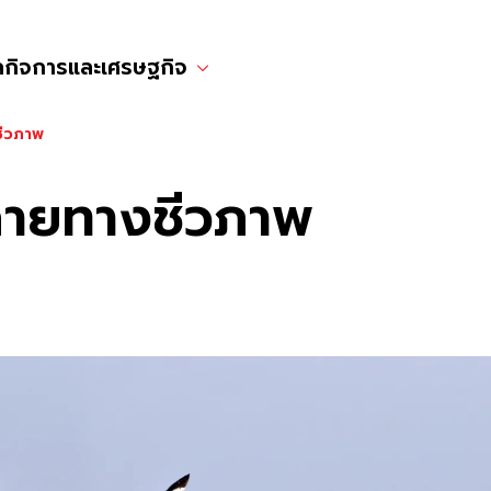
ลกิจการและเศรษฐกิจ
ีวภาพ
ายทางชีวภาพ