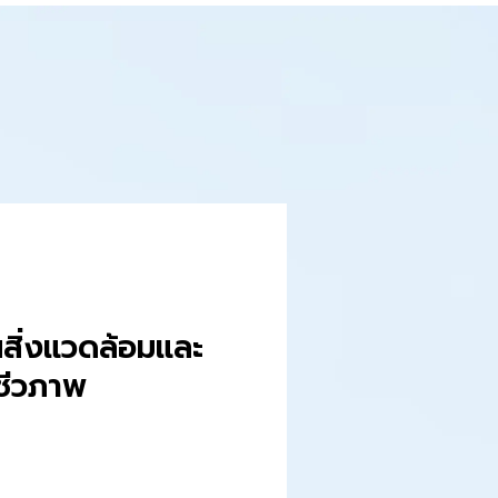
นสิ่งแวดล้อมและ
ชีวภาพ