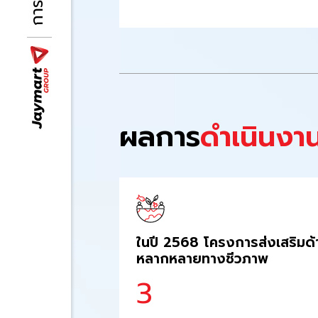
ผลการ
ดำเนินงา
ในปี 2568 โครงการส่งเสริมด้
หลากหลายทางชีวภาพ
3