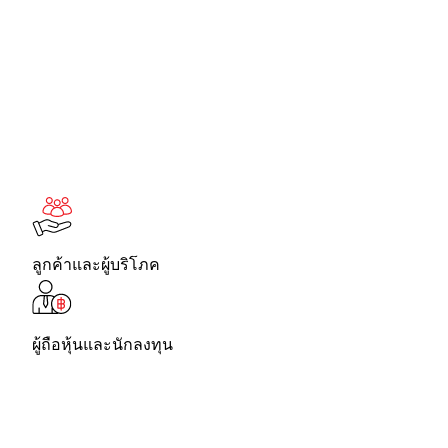
ลูกค้าและผู้บริโภค
ผู้ถือหุ้นและนักลงทุน