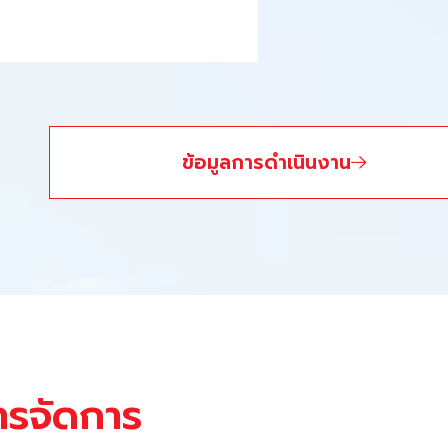
ข้อมูลการดำเนินงาน
ารจัดการ