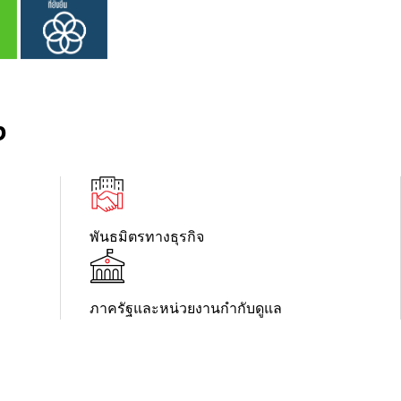
ง
พันธมิตรทางธุรกิจ
ภาครัฐและหน่วยงานกำกับดูแล