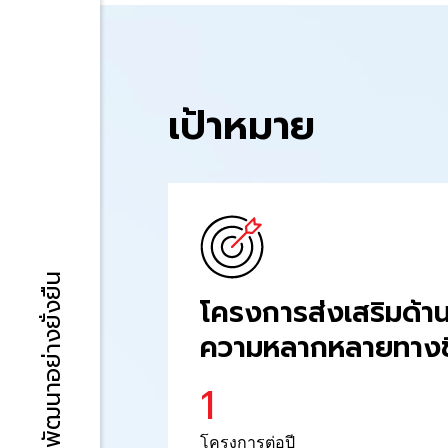
เป้าหมาย
การพัฒนาอย่างยั่งยืน
โครงการส่งเสริมด้า
ความหลากหลายทาง
1
โครงการต่อปี