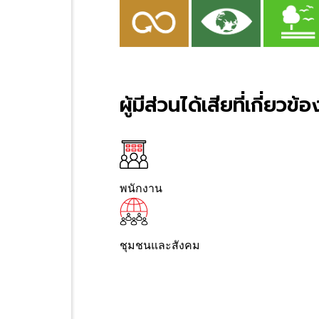
ผู้มีส่วนได้เสียที่เกี่ยวข้อ
พนักงาน
ชุมชนและสังคม