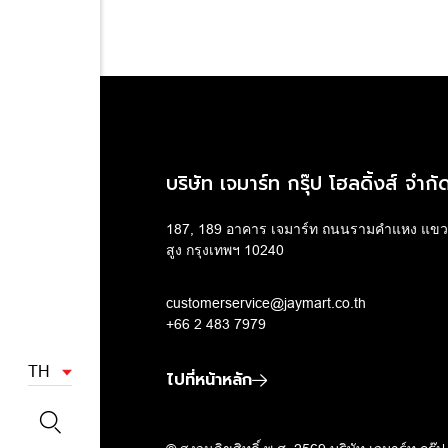
บริษัท เจมาร์ท กรุ๊ป โฮลดิ้งส์ จำก
187, 189 อาคาร เจมาร์ท ถนนรามคำแหง แข
สูง กรุงเทพฯ 10240
customerservice@jaymart.co.th
+66 2 483 7979
TH
ไปที่หน้าหลัก