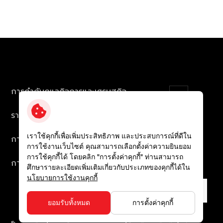
การกำกับดูแลกิจการและเศรษฐกิจ
รายงานและการเปิดเผยข้อมูล
เราใช้คุกกี้เพื่อเพิ่มประสิทธิภาพ และประสบการณ์ที่ดีใน
การดำเนินการด้านความยั่งยืน
การใช้งานเว็บไซต์ คุณสามารถเลือกตั้งค่าความยินยอม
การใช้คุกกี้ได้ โดยคลิก "การตั้งค่าคุกกี้" ท่านสามารถ
การประเมินผลจากภายนอก
ศึกษารายละเอียดเพิ่มเติมเกี่ยวกับประเภทของคุกกี้ได้ใน
นโยบายการใช้งานคุกกี้
ยอมรับทั้งหมด
การตั้งค่าคุกกี้